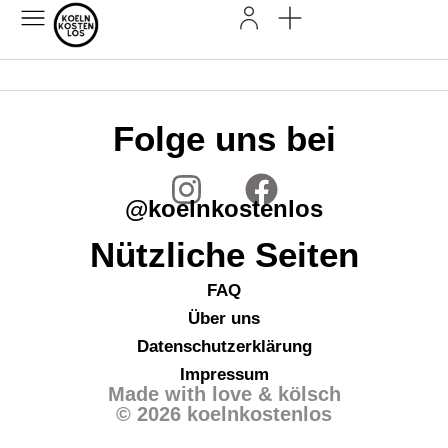
Folge uns bei
@koelnkostenlos
Nützliche Seiten
FAQ
Über uns
Datenschutzerklärung
Impressum
Made with love & kölsch
© 2026 koelnkostenlos